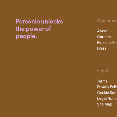
Personio unlocks
Company
the power of
About
people.
Careers
Personio Fo
Press
Legal
Terms
Privacy Poli
Cookie Sett
Legal Notic
Site Map